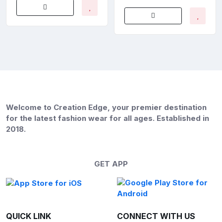
Welcome to Creation Edge, your premier destination
for the latest fashion wear for all ages. Established in
2018.
GET APP
QUICK LINK
CONNECT WITH US