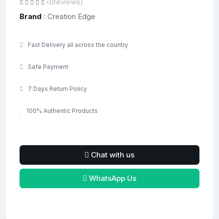
(0reviews)
Brand
: Creation Edge
Fast Delivery all across the country
Safe Payment
7 Days Return Policy
100% Authentic Products
Chat with us
WhatsApp Us