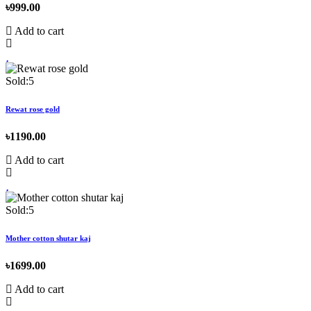
৳999.00
Add to cart
Sold:5
Rewat rose gold
৳1190.00
Add to cart
Sold:5
Mother cotton shutar kaj
৳1699.00
Add to cart