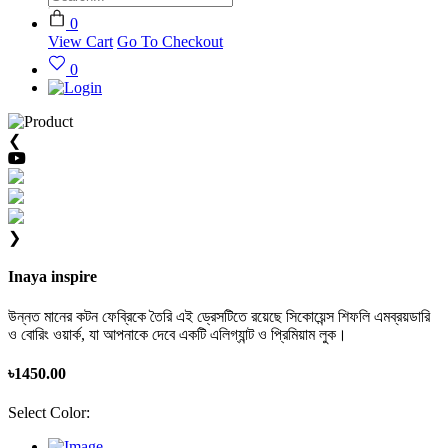
0
View Cart
Go To Checkout
0
❮
❯
Inaya inspire
উন্নত মানের কটন ফেব্রিকে তৈরি এই ড্রেসটিতে রয়েছে সিকোয়েন্স শিফলি এমব্রয়ডারি
ও বোরিং ওয়ার্ক, যা আপনাকে দেবে একটি এলিগ্যান্ট ও প্রিমিয়াম লুক।
৳
1450.00
Select Color: