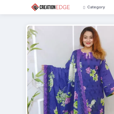
Category