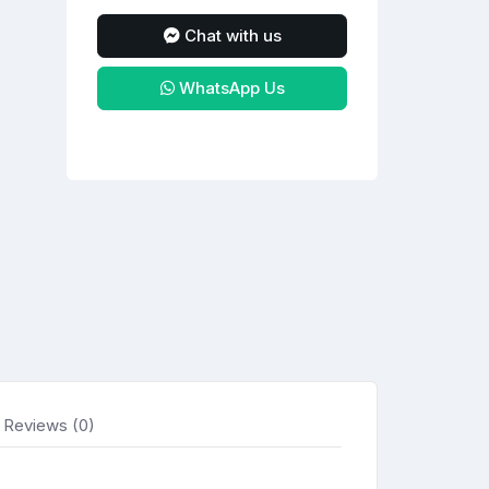
Chat with us
WhatsApp Us
Reviews (0)