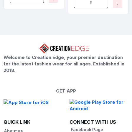
Welcome to Creation Edge, your premier destination
for the latest fashion wear for all ages. Established in
2018.
GET APP
QUICK LINK
CONNECT WITH US
Facebook Page
About us