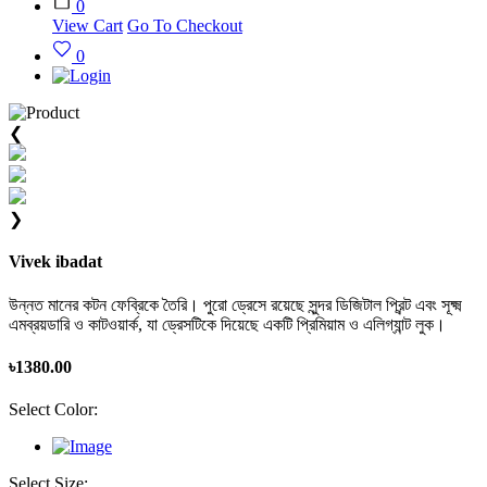
0
View Cart
Go To Checkout
0
❮
❯
Vivek ibadat
উন্নত মানের কটন ফেব্রিকে তৈরি। পুরো ড্রেসে রয়েছে সুন্দর ডিজিটাল প্রিন্ট এবং সূক্ষ্ম
এমব্রয়ডারি ও কাটওয়ার্ক, যা ড্রেসটিকে দিয়েছে একটি প্রিমিয়াম ও এলিগ্যান্ট লুক।
৳
1380.00
Select Color:
Select Size: