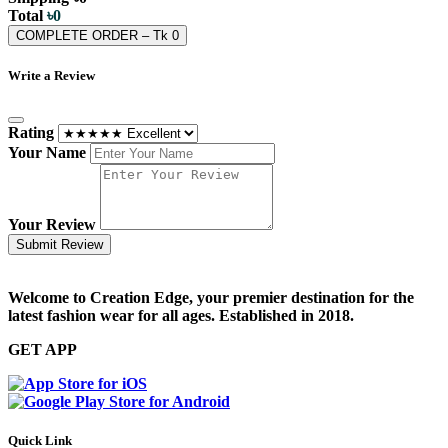
Total
৳
0
COMPLETE ORDER – Tk
0
Write a Review
Rating
Your Name
Your Review
Submit Review
Welcome to Creation Edge, your premier destination for the
latest fashion wear for all ages. Established in 2018.
GET APP
Quick Link