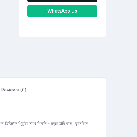
WhatsApp Us
Reviews (0)
ডিজিটাল প্রিন্টের সাথে শিফলি এমব্রয়ডারি কাজ ড্রেসটিকে