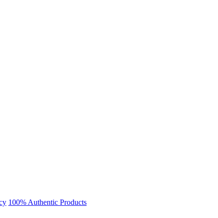
cy
100% Authentic Products