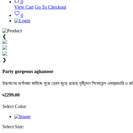
0
View Cart
Go To Checkout
0
❮
❯
Party gorgeous aghanoor
উচ্চমানের অর্গানজা কামিজে পুরো ড্রেস জুড়ে রয়েছে দৃষ্টিনন্দন সিকোয়েন্স এমব্রয়ডারি ও কা
৳
2299.00
Select Color:
Select Size: