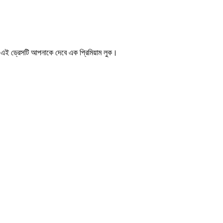
তৈরি এই ড্রেসটি আপনাকে দেবে এক প্রিমিয়াম লুক।